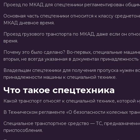
Проезд по МКАД для спецтехники регламентирован общими
Основная часть спецтехники относится к классу среднетонн
МКАД дневное время.
Проезд грузового транспорта по МКАД, даже если он относи
время.
Почему это было сделано? Во-первых, специальные машины 
вторых, не всегда указанная в документах принадлежность
Владельцам спецтехники для получения пропуска нужен все
принадлежности машины к специальной технике.
Что такое спецтехника
Какой транспорт относят к специальной технике, которой
В Техническом регламенте «О безопасности колесных тран
Специальное транспортное средство — ТС, предназначенн
приспособления.