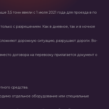
е 3,5 тонн ввели с 1 июля 2021 года для проезда в по
только с разрешением. Как в дневное, так и в ночное
 осложняют дорожную ситуацию, разрушают дороги. Во-
вместо договора на перевозку прилагается документ о
тного средства.
ходимо отдельное оборудование или специальные