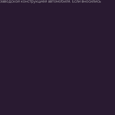
заводской конструкцией автомобиля. Если вносились