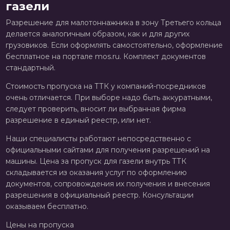
газели
Разрешение для малотоннажника в зону Третьего кольца
делается аналогичным образом, как и для других
грузовиков. Если оформлять самостоятельно, оформление
бесплатное на портале mos.ru. Комплект документов
стандартный.
Стоимость пропуска на ТТК у компаний-посредников
очень отличается. При выборе надо быть аккуратными,
следует проверить, вносит ли выбранная фирма
разрешение в единый реестр, или нет.
Наши специалисты работают непосредственно с
официальными сайтами для получения разрешений на
машины. Цена за пропуск для газели внутрь ТТК
складывается из оказания услуг по оформлению
документов, сопровождения их получения и внесения
разрешения в официальный реестр. Консультации
оказываем бесплатно.
Цены на пропуска